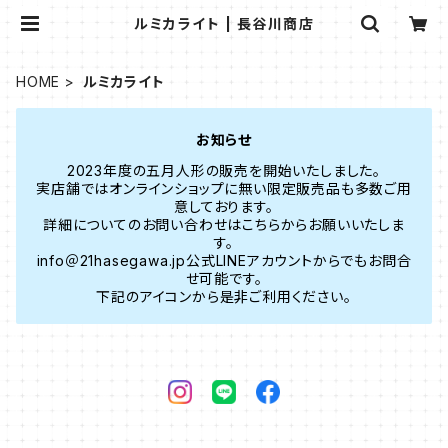
ルミカライト | 長谷川商店
HOME
ルミカライト
お知らせ
2023年度の五月人形の販売を開始いたしました。
実店舗ではオンラインショップに無い限定販売品も多数ご用
意しております。
詳細についてのお問い合わせはこちらからお願いいたしま
す。
info＠21hasegawa.jp公式LINEアカウントからでもお問合
せ可能です。
下記のアイコンから是非ご利用ください。