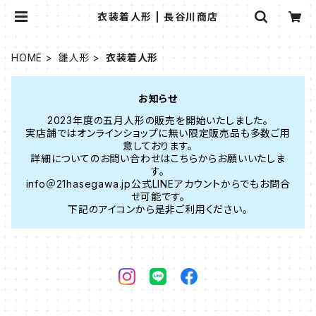
衣装着人形 | 長谷川商店
HOME
雛人形
衣装着人形
お知らせ
2023年度の五月人形の販売を開始いたしました。
実店舗ではオンラインショップに無い限定販売品も多数ご用
意しております。
詳細についてのお問い合わせはこちらからお願いいたしま
す。
info＠21hasegawa.jp公式LINEアカウントからでもお問合
せ可能です。
下記のアイコンから是非ご利用ください。